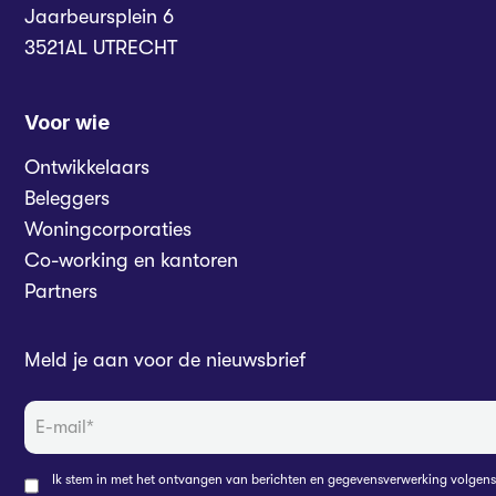
Jaarbeursplein 6
3521AL UTRECHT
Voor wie
Ontwikkelaars
Beleggers
Woningcorporaties
Co-working en kantoren
Partners
Meld je aan voor de nieuwsbrief
Ik stem in met het ontvangen van berichten en gegevensverwerking volgen