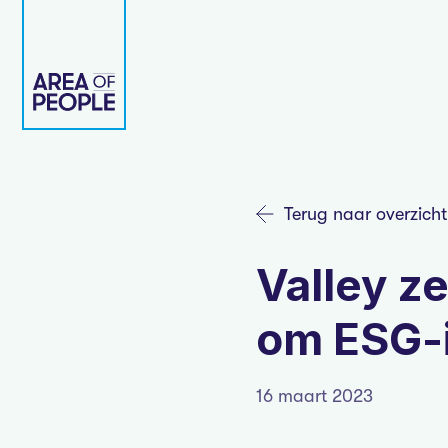
Terug naar overzicht
Valley ze
om ESG-i
16 maart 2023