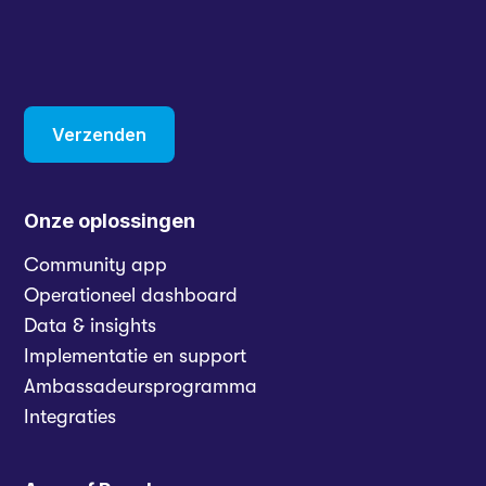
Onze oplossingen
Community app
Operationeel dashboard
Data & insights
Implementatie en support
Ambassadeursprogramma
Integraties